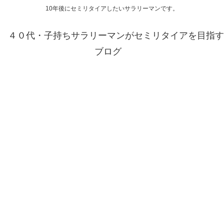
10年後にセミリタイアしたいサラリーマンです。
４０代・子持ちサラリーマンがセミリタイアを目指す
ブログ