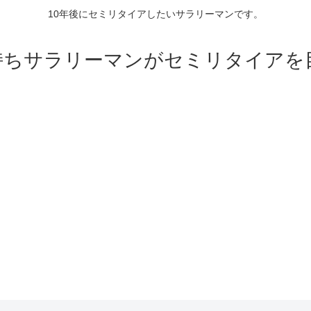
10年後にセミリタイアしたいサラリーマンです。
持ちサラリーマンがセミリタイアを