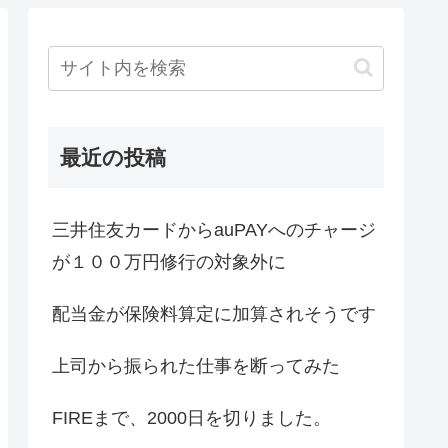
最近の投稿
三井住友カードからauPAYへのチャージ
が１００万円修行の対象外に
配当金が保険料算定に加算されそうです
上司から振られた仕事を断ってみた
FIREまで、2000日を切りました。