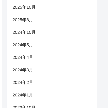
2025年10月
2025年8月
2024年10月
2024年5月
2024年4月
2024年3月
2024年2月
2024年1月
2023年10月