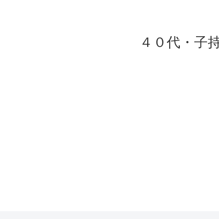
４０代・子