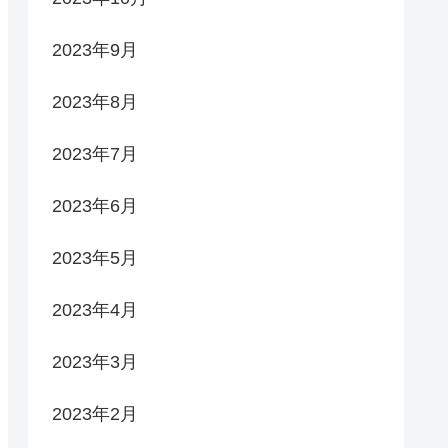
2023年9月
2023年8月
2023年7月
2023年6月
2023年5月
2023年4月
2023年3月
2023年2月