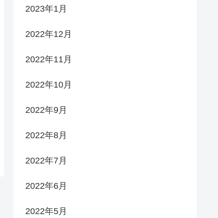
2023年1月
2022年12月
2022年11月
2022年10月
2022年9月
2022年8月
2022年7月
2022年6月
2022年5月