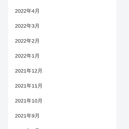
2022年4月
2022年3月
2022年2月
2022年1月
2021年12月
2021年11月
2021年10月
2021年9月