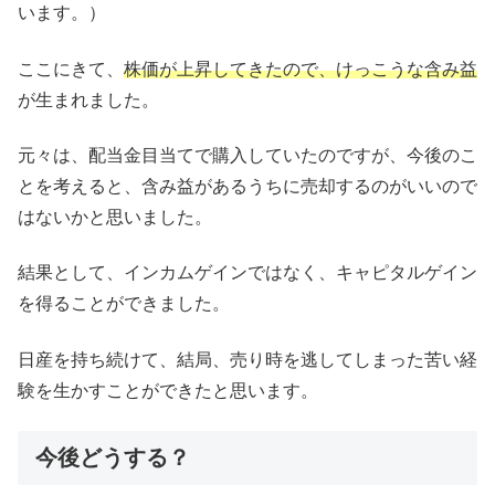
います。）
ここにきて、
株価が上昇してきたので、けっこうな含み益
が生まれました。
元々は、配当金目当てで購入していたのですが、今後のこ
とを考えると、含み益があるうちに売却するのがいいので
はないかと思いました。
結果として、インカムゲインではなく、キャピタルゲイン
を得ることができました。
日産を持ち続けて、結局、売り時を逃してしまった苦い経
験を生かすことができたと思います。
今後どうする？