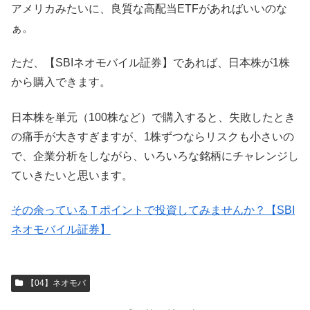
アメリカみたいに、良質な高配当ETFがあればいいのな
ぁ。
ただ、【SBIネオモバイル証券】であれば、日本株が1株
から購入できます。
日本株を単元（100株など）で購入すると、失敗したとき
の痛手が大きすぎますが、1株ずつならリスクも小さいの
で、企業分析をしながら、いろいろな銘柄にチャレンジし
ていきたいと思います。
その余っているＴポイントで投資してみませんか？【SBI
ネオモバイル証券】
【04】ネオモバ