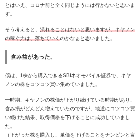
とはいえ、コロナ前と全く同じようには行かないと思いま
す。
そう考えると、
潰れることはないと思いますが、キヤノン
の稼ぐ力は、落ちていく
のかなぁと思いました。
含み益があった。
僕は、1株から購入できるSBIネオモバイル証券で、キヤ
ノンの株をコツコツ買い集めていました。
一時期、キヤノンの株価が下がり続けている時期があり、
含み損がどんどん増えていたのですが、地道にコツコツ買
い続けた結果、取得価格を下げることに成功していまし
た。
（下がった株を購入し、単価を下げることをナンピンと言