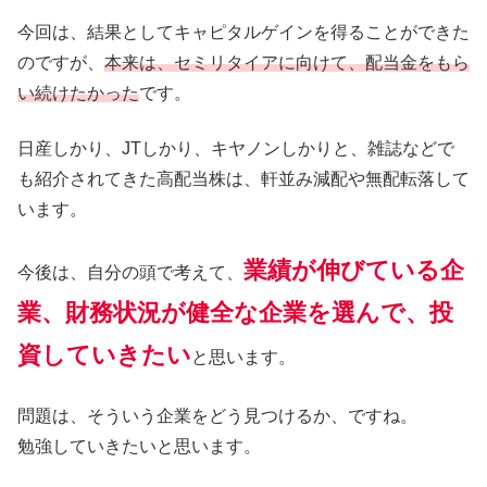
今回は、結果としてキャピタルゲインを得ることができた
のですが、
本来は、セミリタイアに向けて、配当金をもら
い続けたかった
です。
日産しかり、JTしかり、キヤノンしかりと、雑誌などで
も紹介されてきた高配当株は、軒並み減配や無配転落して
います。
業績が伸びている企
今後は、自分の頭で考えて、
業、財務状況が健全な企業を選んで、投
資していきたい
と思います。
問題は、そういう企業をどう見つけるか、ですね。
勉強していきたいと思います。