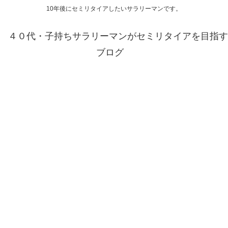
10年後にセミリタイアしたいサラリーマンです。
４０代・子持ちサラリーマンがセミリタイアを目指す
ブログ