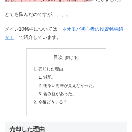
とても悩んだのですが、、、。
メイン10銘柄については、
ネオモバ初心者の投資銘柄紹
介！
で紹介しています。
目次
売却した理由
減配。
明るい将来が見えなかった。
含み益があった。
今後どうする？
売却した理由