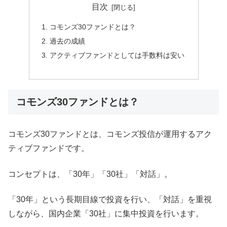
目次
コモンズ30ファンドとは？
過去の成績
アクティブファンドとしては手数料は安い
コモンズ30ファンドとは？
コモンズ30ファンドとは、コモンズ投信が運用するアク
ティブファンドです。
コンセプトは、「30年」「30社」「対話」。
「30年」という長期目線で投資を行い、「対話」を重視
しながら、国内企業「30社」に集中投資を行います。