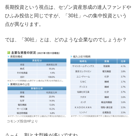
長期投資という視点は、セゾン資産形成の達人ファンドや
ひふみ投信と同じですが、「30社」への集中投資という
点が異なります。
では、「30社」とは、どのような企業なのでしょうか？
コモンズ投信HPより
う～ん、割と大型株が多いですね。