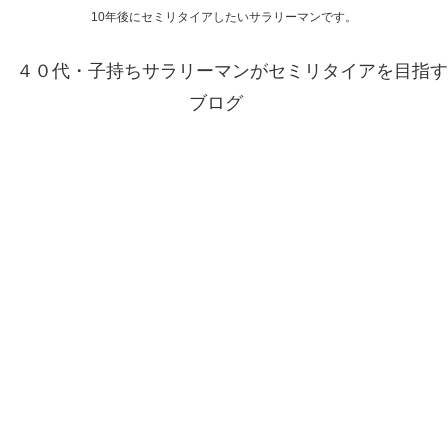
10年後にセミリタイアしたいサラリーマンです。
４０代・子持ちサラリーマンがセミリタイアを目指す
ブログ