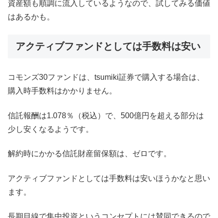
資産額も順調に流入しているようなので、試してみる価値
はあるかも。
アクティブファンドとしては手数料は安い
コモンズ30ファンドは、tsumiki証券で購入する場合は、
購入時手数料はかかりません。
信託報酬は1.078％（税込）で、500億円を超える部分は
少し安くなるようです。
解約時にかかる信託財産留保額は、ゼロです。
アクティブファンドとしては手数料は安いほうかなと思い
ます。
長期目線で集中投資というコンセプトには賛同できるので