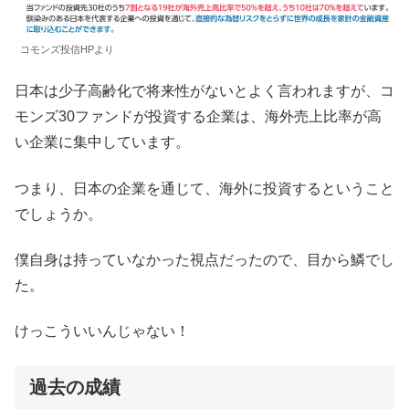
コモンズ投信HPより
日本は少子高齢化で将来性がないとよく言われますが、コ
モンズ30ファンドが投資する企業は、海外売上比率が高
い企業に集中しています。
つまり、日本の企業を通じて、海外に投資するということ
でしょうか。
僕自身は持っていなかった視点だったので、目から鱗でし
た。
けっこういいんじゃない！
過去の成績