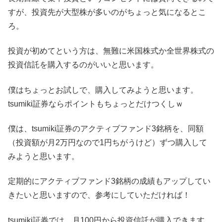
すが、投資先が大型株が多いのがちょっと気になるとこ
ろ。
投資が初めてという方は、無難に米国株式か全世界株式の
投資信託を購入するのがいいと思います。
僕はちょっとお試しで、購入してみようと思います。
tsumiki証券ならポイントもちょっとだけつくしｗ
僕は、tsumiki証券のアクティブファンド3銘柄を、同額
（投資額が月2万円なので1円ちがうけど）ずつ購入して
みようと思います。
定期的にアクティブファンド3銘柄の成績もアップしてい
きたいと思いますので、参考にしていただければ！
tsumiki証券では、月100円から投資信託が購入できます。