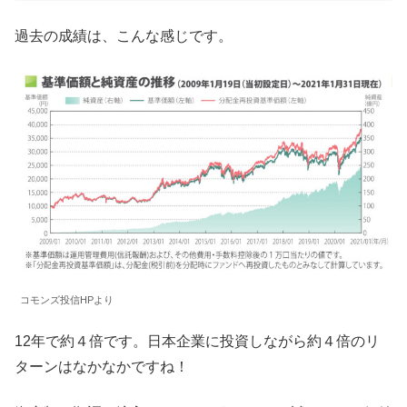
過去の成績は、こんな感じです。
コモンズ投信HPより
12年で約４倍です。日本企業に投資しながら約４倍のリ
ターンはなかなかですね！