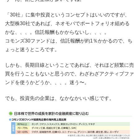
「30社」に集中投資というコンセプトはいいのですが、
大型株30社であれば、ネオモバでポートフォリオ組める
かな、、、。信託報酬もかからないし、、、。
コモンズ30ファンドは、信託報酬が約1％かかるので、ち
ょっと迷うところです。
しかも、長期目線ということであれば、それほど頻繁に売
買を行うこともないと思うので、わざわざアクティブファ
ンドを使うかどうか、、、。迷う〜。
でも、投資先の企業は、なかなかいい感じです。