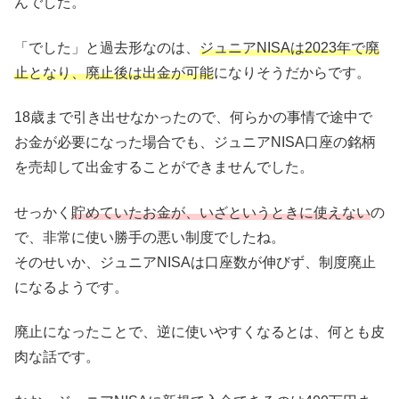
んでした。
「でした」と過去形なのは、
ジュニアNISA
は
2023年で廃
止となり、廃止後は出金が可能
になりそうだからです。
18歳まで引き出せなかったので、何らかの事情で途中で
お金が必要になった場合でも、ジュニアNISA口座の銘柄
を売却して出金することができませんでした。
せっかく
貯めていたお金が、いざというときに使えない
の
で、非常に使い勝手の悪い制度でしたね。
そのせいか、ジュニアNISAは口座数が伸びず、制度廃止
になるようです。
廃止になったことで、逆に使いやすくなるとは、何とも皮
肉な話です。