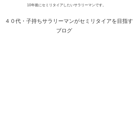
10年後にセミリタイアしたいサラリーマンです。
４０代・子持ちサラリーマンがセミリタイアを目指す
ブログ