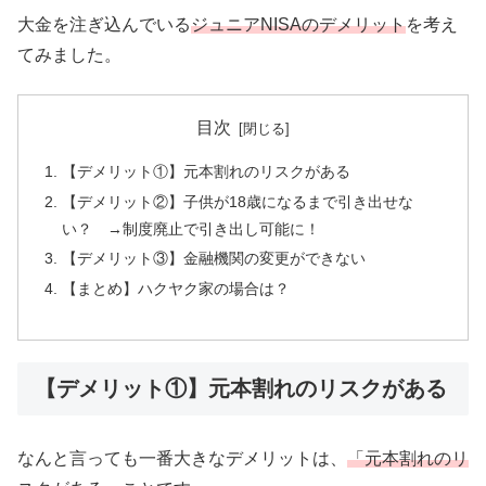
大金を注ぎ込んでいる
ジュニアNISAのデメリット
を考え
てみました。
目次
【デメリット①】元本割れのリスクがある
【デメリット②】子供が18歳になるまで引き出せな
い？ →制度廃止で引き出し可能に！
【デメリット③】金融機関の変更ができない
【まとめ】ハクヤク家の場合は？
【デメリット①】元本割れのリスクがある
なんと言っても一番大きなデメリットは、
「元本割れのリ