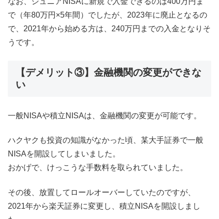
なお、ジュニアNISAに新規で入金できるのは400万円ま
で（年80万円×5年間）でしたが、2023年に廃止となるの
で、2021年から始める方は、240万円までの入金となりそ
うです。
【デメリット③】金融機関の変更ができな
い
一般NISAや積立NISAは、金融機関の変更が可能です。
ハクヤクも投資の知識がなかった頃、某大手証券で一般
NISAを開設してしまいました。
おかげで、けっこうな手数料を取られていました。
その後、放置してロールオーバーしていたのですが、
2021年から楽天証券に変更し、積立NISAを開設しまし