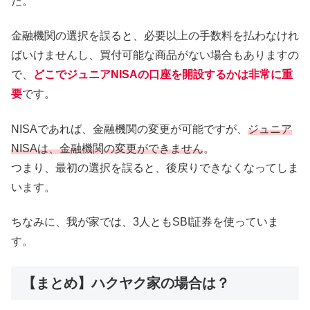
た。
金融機関の選択を誤ると、必要以上の手数料を払わなけれ
ばいけませんし、買付可能な商品がない場合もありますの
で、
どこでジュニアNISAの口座を開設するかは非常に重
要
です。
NISAであれば、金融機関の変更が可能ですが、
ジュニア
NISAは、金融機関の変更ができません
。
つまり、最初の選択を誤ると、後戻りできなくなってしま
います。
ちなみに、我が家では、3人ともSBI証券を使っていま
す。
【まとめ】ハクヤク家の場合は？