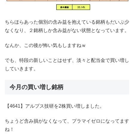
ちらほらあった個別の含み益を抱えている銘柄もだいぶ少
なくなり、２銘柄しか含み益がない状態となっています。
なんか、この後が怖い気もしますねｗ
でも、特段の新しいことはせず、淡々と配当金で買い増し
していきます。
今月の買い増し銘柄
【4641】アルプス技研を2株買い増しました。
ちょうど含み損がなくなって、プラマイゼロになってます
ね！