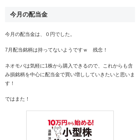
今月の配当金
今月の配当金は、０円でした。
7月配当銘柄は持ってないようですｗ 残念！
ネオモバは気軽に1株から購入できるので、これからも含
み損銘柄を中心に配当金で買い増ししていきたいと思いま
す！
ではまた！