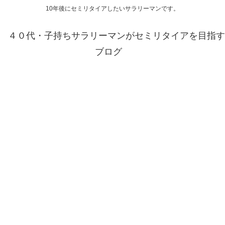
10年後にセミリタイアしたいサラリーマンです。
４０代・子持ちサラリーマンがセミリタイアを目指す
ブログ