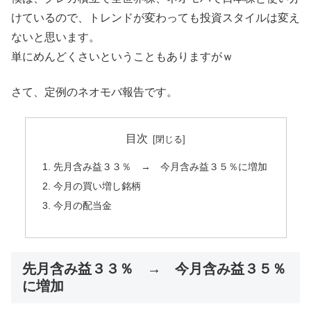
けているので、トレンドが変わっても投資スタイルは変え
ないと思います。
単にめんどくさいということもありますがｗ
さて、定例のネオモバ報告です。
目次
先月含み益３３％ → 今月含み益３５％に増加
今月の買い増し銘柄
今月の配当金
先月含み益３３％ → 今月含み益３５％
に増加