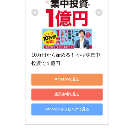
10万円から始める！ 小型株集中
投資で１億円
Amazonで見る
楽天市場で見る
Yahoo!ショッピングで見る