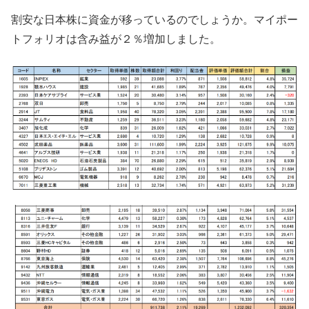
割安な日本株に資金が移っているのでしょうか。マイポー
トフォリオは含み益が２％増加しました。