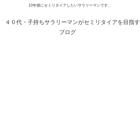
10年後にセミリタイアしたいサラリーマンです。
４０代・子持ちサラリーマンがセミリタイアを目指す
ブログ