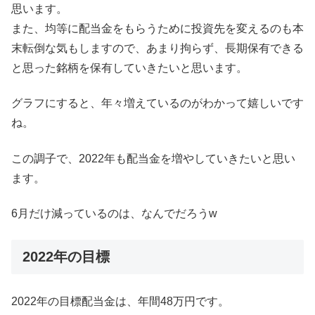
思います。
また、均等に配当金をもらうために投資先を変えるのも本
末転倒な気もしますので、あまり拘らず、長期保有できる
と思った銘柄を保有していきたいと思います。
グラフにすると、年々増えているのがわかって嬉しいです
ね。
この調子で、2022年も配当金を増やしていきたいと思い
ます。
6月だけ減っているのは、なんでだろうw
2022年の目標
2022年の目標配当金は、年間48万円です。