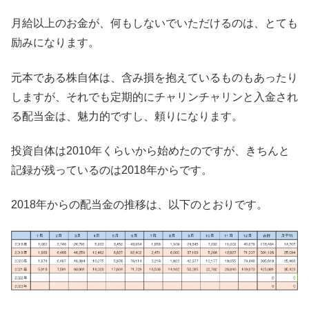
月給以上のお金が、何もしないでいただけるのは、とても
励みになります。
元本である株自体は、含み損を抱えているものもあったり
しますが、それでも定期的にチャリンチャリンと入金され
る配当金は、魅力的ですし、頼りになります。
投資自体は2010年くらいから始めたのですが、きちんと
記録が残っているのは2018年からです。
2018年からの配当金の推移は、以下のとおりです。