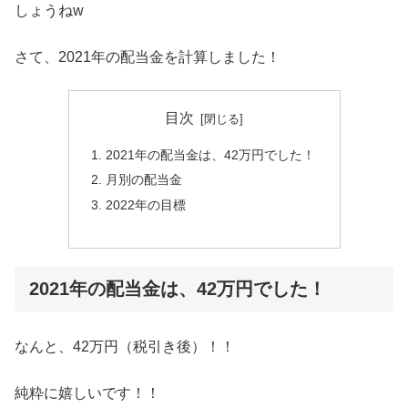
しょうねw
さて、2021年の配当金を計算しました！
目次
2021年の配当金は、42万円でした！
月別の配当金
2022年の目標
2021年の配当金は、42万円でした！
なんと、42万円（税引き後）！！
純粋に嬉しいです！！