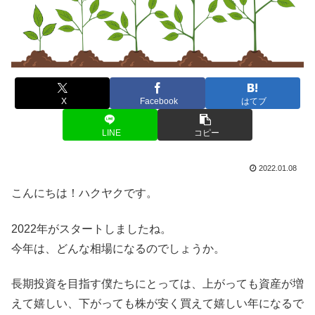
X
Facebook
はてブ
LINE
コピー
2022.01.08
こんにちは！ハクヤクです。
2022年がスタートしましたね。
今年は、どんな相場になるのでしょうか。
長期投資を目指す僕たちにとっては、上がっても資産が増
えて嬉しい、下がっても株が安く買えて嬉しい年になるで