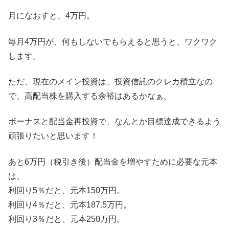
月になおすと、4万円。
毎月4万円が、何もしないでもらえると思うと、ワクワク
します。
ただ、現在のメイン投資は、投資信託のクレカ積立なの
で、高配当株を購入する余裕はあるかなぁ。
ボーナスと配当金再投資で、なんとか目標達成できるよう
頑張りたいと思います！
あと6万円（税引き後）配当金を増やすために必要な元本
は、
利回り5％だと、元本150万円。
利回り4％だと、元本187.5万円。
利回り3％だと、元本250万円。