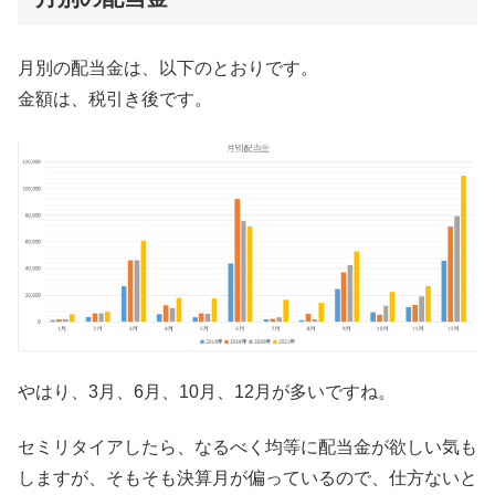
月別の配当金は、以下のとおりです。
金額は、税引き後です。
やはり、3月、6月、10月、12月が多いですね。
セミリタイアしたら、なるべく均等に配当金が欲しい気も
しますが、そもそも決算月が偏っているので、仕方ないと