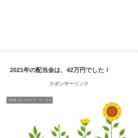
2021年の配当金は、42万円でした！
スポンサーリンク
【05】セミリタイア・ＦＩＲＥ