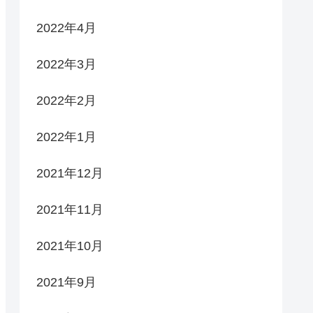
2022年4月
2022年3月
2022年2月
2022年1月
2021年12月
2021年11月
2021年10月
2021年9月