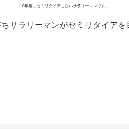
10年後にセミリタイアしたいサラリーマンです。
持ちサラリーマンがセミリタイアを