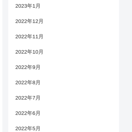
2023年1月
2022年12月
2022年11月
2022年10月
2022年9月
2022年8月
2022年7月
2022年6月
2022年5月