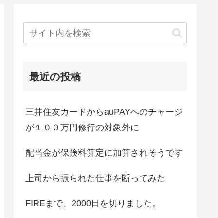
最近の投稿
三井住友カードからauPAYへのチャージ
が１００万円修行の対象外に
配当金が保険料算定に加算されそうです
上司から振られた仕事を断ってみた
FIREまで、2000日を切りました。