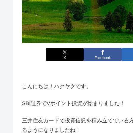
X
Facebook
こんにちは！ハクヤクです。
SBI証券でVポイント投資が始まりました！
三井住友カードで投資信託を積み立てている
るようになりましたね！