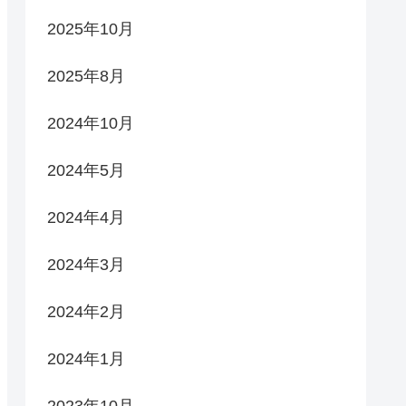
2025年10月
2025年8月
2024年10月
2024年5月
2024年4月
2024年3月
2024年2月
2024年1月