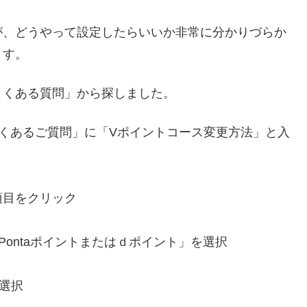
が、どうやって設定したらいいか非常に分かりづらか
ます。
よくある質問」から探しました。
よくあるご質問」に「Vポイントコース変更方法」と入
項目をクリック
ontaポイントまたはｄポイント」を選択
選択