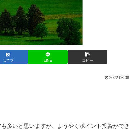
はてブ
LINE
コピー
2022.06.08
方も多いと思いますが、ようやくポイント投資ができ