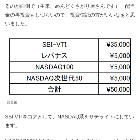
るのが面倒で（生来、めんどくさがり屋さんです）、配当
金の再投資もしづらいので、投資信託の方がいいなぁと思
いました。
変更後
SBI-VTIをコアとして、NASDAQ系をサテライトにしてい
ます。