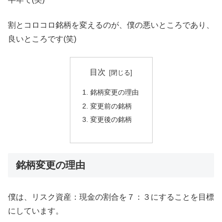
割とコロコロ銘柄を変えるのが、僕の悪いところであり、
良いところです(笑)
目次
銘柄変更の理由
変更前の銘柄
変更後の銘柄
銘柄変更の理由
僕は、リスク資産：現金の割合を７：３にすることを目標
にしています。