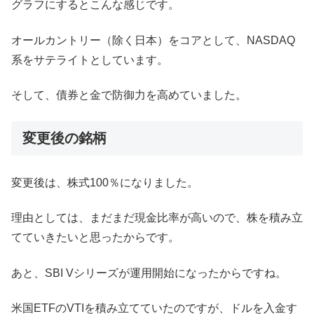
グラフにするとこんな感じです。
オールカントリー（除く日本）をコアとして、NASDAQ
系をサテライトとしています。
そして、債券と金で防御力を高めていました。
変更後の銘柄
変更後は、株式100％になりました。
理由としては、まだまだ現金比率が高いので、株を積み立
てていきたいと思ったからです。
あと、SBI Vシリーズが運用開始になったからですね。
米国ETFのVTIを積み立てていたのですが、ドルを入金す