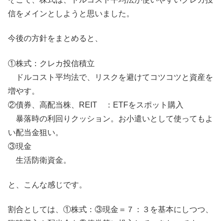
信をメインとしようと思いました。
今後の方針をまとめると、
①株式：クレカ投信積立
ドルコスト平均法で、リスクを避けてコツコツと資産を
増やす。
②債券、高配当株、REIT ：ETFをスポット購入
暴落時の利回りクッション。お小遣いとして使ってもよ
い配当金狙い。
③現金
生活防衛資金。
と、こんな感じです。
割合としては、①株式：③現金＝７：３を基本にしつつ、