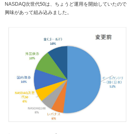
NASDAQ次世代50は、ちょうど運用を開始していたので
興味があって組み込みました。