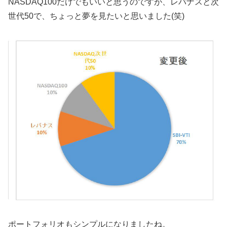
NASDAQ100だけでもいいと思うのですが、レバナスと次
世代50で、ちょっと夢を見たいと思いました(笑)
ポートフォリオもシンプルになりましたね。