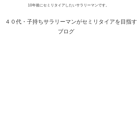
10年後にセミリタイアしたいサラリーマンです。
４０代・子持ちサラリーマンがセミリタイアを目指す
ブログ