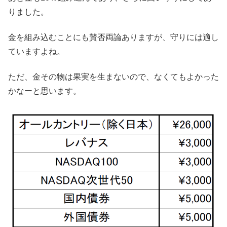
りました。
金を組み込むことにも賛否両論ありますが、守りには適し
ていますよね。
ただ、金その物は果実を生まないので、なくてもよかった
かなーと思います。