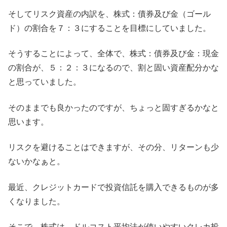
そしてリスク資産の内訳を、株式：債券及び金（ゴール
ド）の割合を７：３にすることを目標にしていました。
そうすることによって、全体で、株式：債券及び金：現金
の割合が、５：２：３になるので、割と固い資産配分かな
と思っていました。
そのままでも良かったのですが、ちょっと固すぎるかなと
思います。
リスクを避けることはできますが、その分、リターンも少
ないかなぁと。
最近、クレジットカードで投資信託を購入できるものが多
くなりました。
そこで、株式は、ドルコスト平均法が使いやすいクレカ投