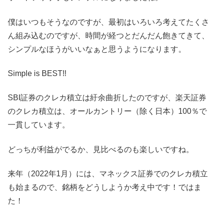
僕はいつもそうなのですが、最初はいろいろ考えてたくさ
ん組み込むのですが、時間が経つとだんだん飽きてきて、
シンプルなほうがいいなぁと思うようになります。
Simple is BEST!!
SBI証券のクレカ積立は紆余曲折したのですが、楽天証券
のクレカ積立は、オールカントリー（除く日本）100％で
一貫しています。
どっちが利益がでるか、見比べるのも楽しいですね。
来年（2022年1月）には、マネックス証券でのクレカ積立
も始まるので、銘柄をどうしようか考え中です！ではま
た！