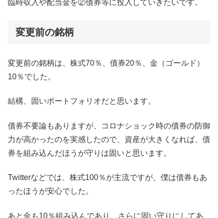
臨時収入や配当金を②債券等に投入していきたいです。
変更前の銘柄
変更前の銘柄は、株式70％、債券20％、金（ゴールド）
10％でした。
結構、固いポートフォリオだと思います。
債券不要論もありますが、コロナショック時の債券の防御
力が高かったのを実感したので、資産が大きくなれば、債
券を組み込んだほうが守りは固いと思います。
Twitterなどでは、株式100％が主流ですが、僕は債券もあ
ったほうが安心でした。
あと金も10％組み込んであり、さらに固い守りにしてあ